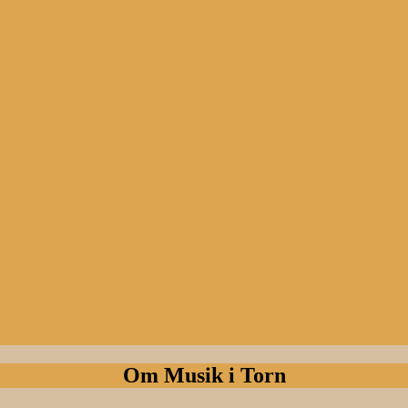
Om Musik i Torn