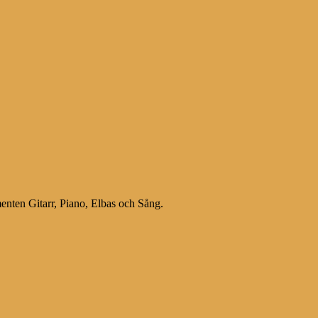
menten Gitarr, Piano, Elbas och Sång.