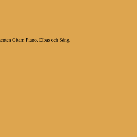
menten Gitarr, Piano, Elbas och Sång.