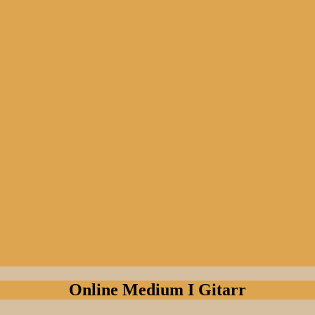
Online Medium I Gitarr