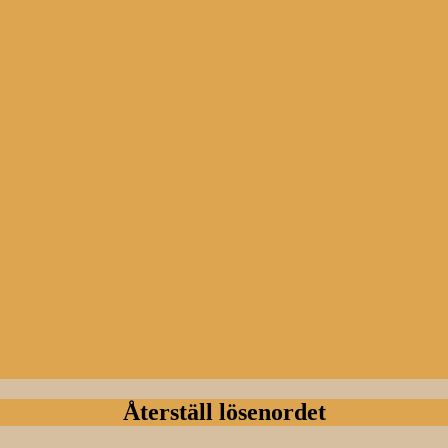
Återställ lösenordet