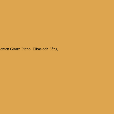
menten Gitarr, Piano, Elbas och Sång.