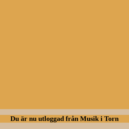
Du är nu utloggad från Musik i Torn