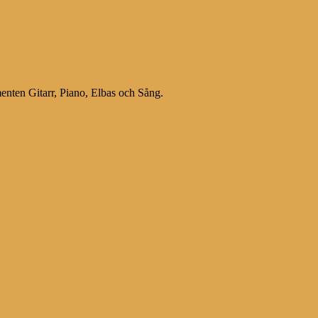
menten Gitarr, Piano, Elbas och Sång.